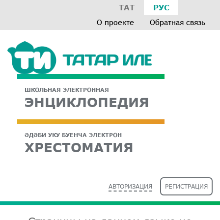
ТАТ
РУС
О проекте
Обратная связь
ШКОЛЬНАЯ ЭЛЕКТРОННАЯ
ЭНЦИКЛОПЕДИЯ
ӘДӘБИ УКУ БУЕНЧА ЭЛЕКТРОН
ХРЕСТОМАТИЯ
АВТОРИЗАЦИЯ
РЕГИСТРАЦИЯ