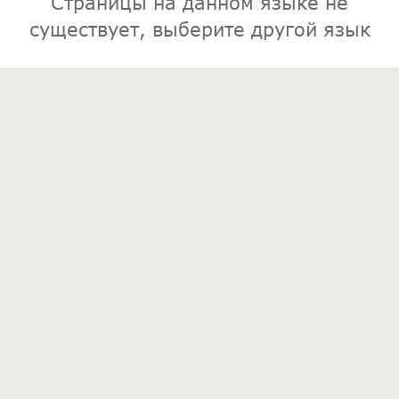
Страницы на данном языке не
существует, выберите другой язык