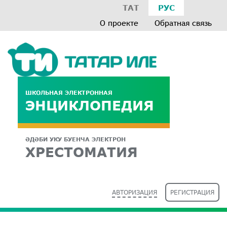
ТАТ
РУС
О проекте
Обратная связь
ШКОЛЬНАЯ ЭЛЕКТРОННАЯ
ЭНЦИКЛОПЕДИЯ
ӘДӘБИ УКУ БУЕНЧА ЭЛЕКТРОН
ХРЕСТОМАТИЯ
АВТОРИЗАЦИЯ
РЕГИСТРАЦИЯ