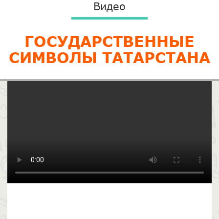
Видео
ГОСУДАРСТВЕННЫЕ
СИМВОЛЫ ТАТАРСТАНА