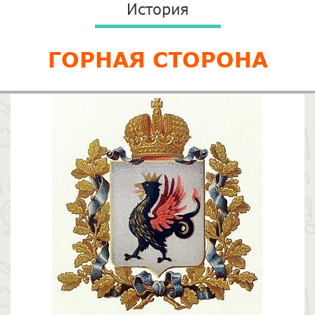
История
ГОРНАЯ СТОРОНА