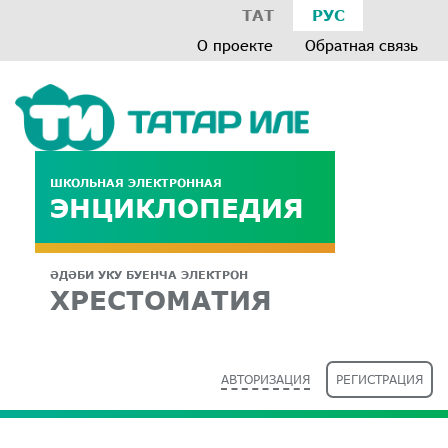
ТАТ
РУС
О проекте
Обратная связь
ШКОЛЬНАЯ ЭЛЕКТРОННАЯ
ЭНЦИКЛОПЕДИЯ
ӘДӘБИ УКУ БУЕНЧА ЭЛЕКТРОН
ХРЕСТОМАТИЯ
АВТОРИЗАЦИЯ
РЕГИСТРАЦИЯ