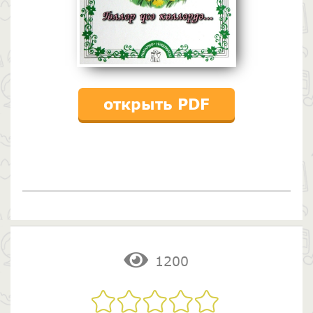
открыть PDF
1200