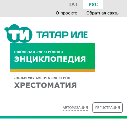
ТАТ
РУС
О проекте
Обратная связь
ШКОЛЬНАЯ ЭЛЕКТРОННАЯ
ЭНЦИКЛОПЕДИЯ
ӘДӘБИ УКУ БУЕНЧА ЭЛЕКТРОН
ХРЕСТОМАТИЯ
АВТОРИЗАЦИЯ
РЕГИСТРАЦИЯ