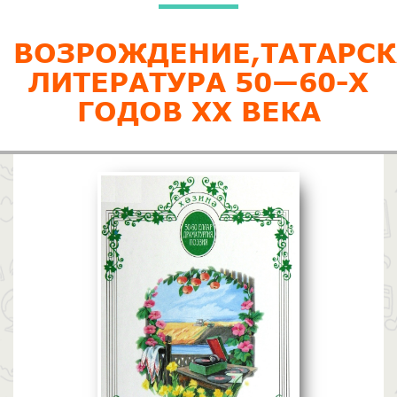
ВОЗРОЖДЕНИЕ,ТАТАРС
ЛИТЕРАТУРА 50—60-Х
ГОДОВ XX ВЕКА