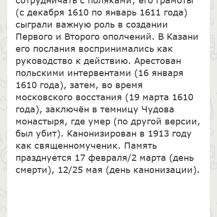
(с декабря 1610 по январь 1611 года)
сыграли важную роль в создании
Первого и Второго ополчений. В Казани
его послания воспринимались как
руководство к действию. Арестован
польскими интервентами (16 января
1610 года), затем, во время
московского восстания (19 марта 1610
года), заключён в темницу Чудова
монастыря, где умер (по другой версии,
был убит). Канонизирован в 1913 году
как священномученик. Память
празднуется 17 февраля/2 марта (день
смерти), 12/25 мая (день канонизации).