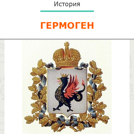
История
ГЕРМОГЕН