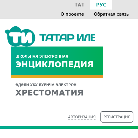
ТАТ
РУС
О проекте
Обратная связь
ШКОЛЬНАЯ ЭЛЕКТРОННАЯ
ЭНЦИКЛОПЕДИЯ
ӘДӘБИ УКУ БУЕНЧА ЭЛЕКТРОН
ХРЕСТОМАТИЯ
АВТОРИЗАЦИЯ
РЕГИСТРАЦИЯ