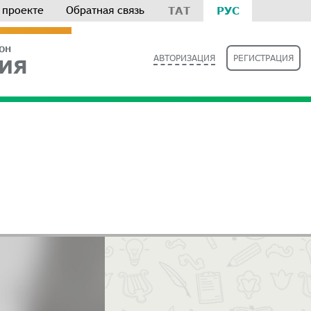
 проекте
Обратная связь
ТАТ
РУС
РОН
АВТОРИЗАЦИЯ
РЕГИСТРАЦИЯ
ИЯ