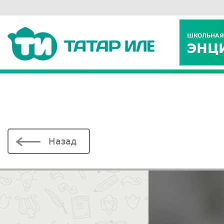
ШКОЛЬНАЯ
ЭНЦ
Назад