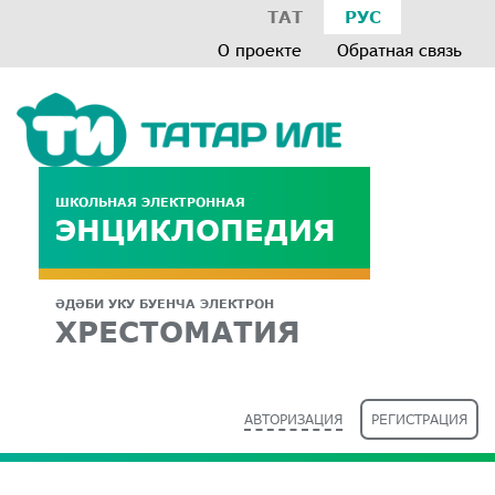
ТАТ
РУС
О проекте
Обратная связь
ШКОЛЬНАЯ ЭЛЕКТРОННАЯ
ЭНЦИКЛОПЕДИЯ
ӘДӘБИ УКУ БУЕНЧА ЭЛЕКТРОН
ХРЕСТОМАТИЯ
АВТОРИЗАЦИЯ
РЕГИСТРАЦИЯ