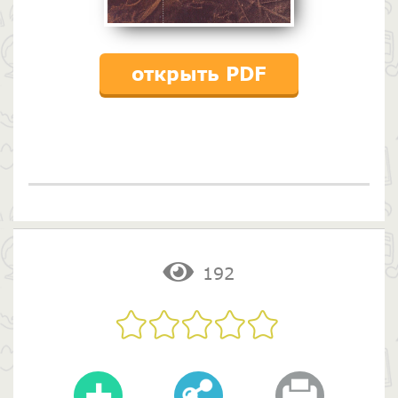
открыть PDF
192