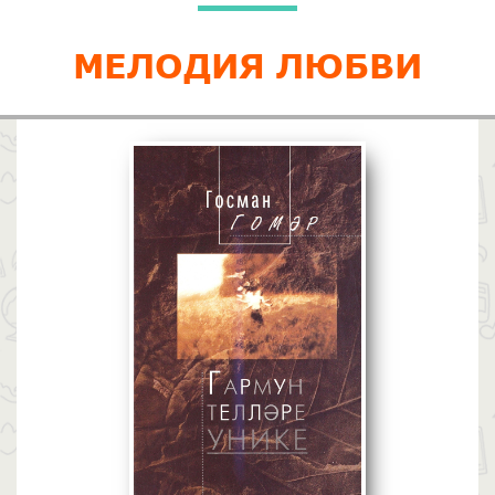
МЕЛОДИЯ ЛЮБВИ