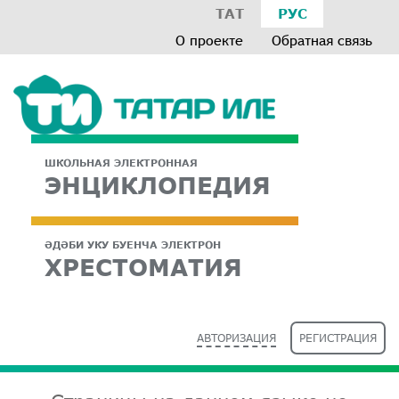
ТАТ
РУС
О проекте
Обратная связь
ШКОЛЬНАЯ ЭЛЕКТРОННАЯ
ЭНЦИКЛОПЕДИЯ
ӘДӘБИ УКУ БУЕНЧА ЭЛЕКТРОН
ХРЕСТОМАТИЯ
АВТОРИЗАЦИЯ
РЕГИСТРАЦИЯ