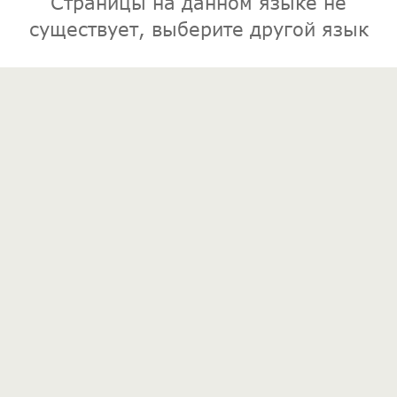
Страницы на данном языке не
существует, выберите другой язык