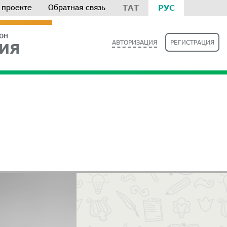
 проекте
Обратная связь
ТАТ
РУС
РОН
АВТОРИЗАЦИЯ
РЕГИСТРАЦИЯ
ИЯ