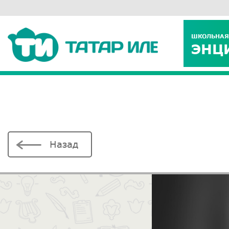
ШКОЛЬНАЯ
ЭНЦ
Назад