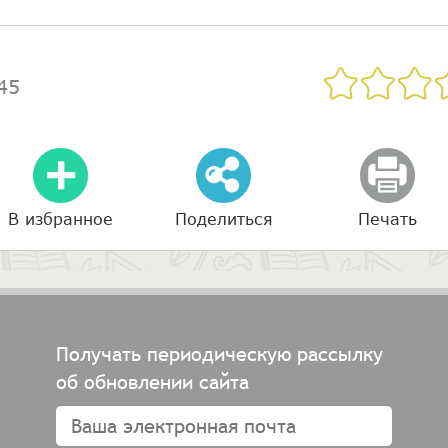
45
В избранное
Поделиться
Печать
Получать периодическую рассылку
об обновлении сайта