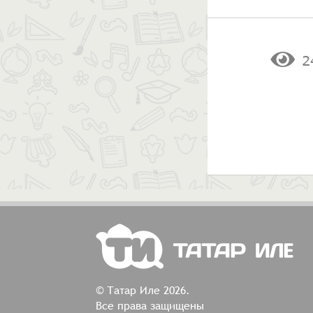
2
© Татар Иле 2026.
Все права защищены