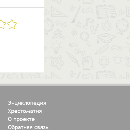
Энциклопедия
Хрестоматия
О проекте
Обратная связь