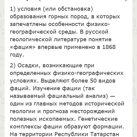
1) условия (или обстановка)
образования горных пород, в которых
запечатлены особенности физико-
географической среды. В русской
геологической литературе понятие
«фация» впервые применено в 1868
году.
2) Осадки, возникающие при
определенных физико-географических
условиях. Выделяют более 50 видов
фаций. Изучение фации (так
называемый фациальный анализ) —
один из главных методов исторической
геологии и прогноза месторождений
полезных ископаемых. Генетические
комплексы фации образуют формации.
На территории Республики Татарстан