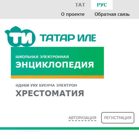
ТАТ
РУС
О проекте
Обратная связь
ШКОЛЬНАЯ ЭЛЕКТРОННАЯ
ЭНЦИКЛОПЕДИЯ
ӘДӘБИ УКУ БУЕНЧА ЭЛЕКТРОН
ХРЕСТОМАТИЯ
АВТОРИЗАЦИЯ
РЕГИСТРАЦИЯ