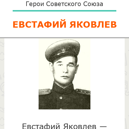
Герои Советского Союза
ЕВСТАФИЙ ЯКОВЛЕВ
Евстафий Яковлев —