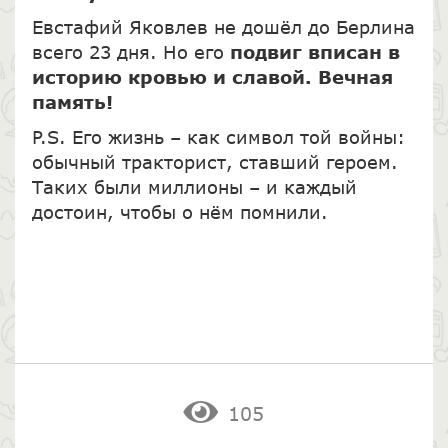
Евстафий Яковлев не дошёл до Берлина
всего 23 дня. Но его
подвиг вписан в
историю кровью и славой. Вечная
память!
P.S. Его жизнь – как символ той войны:
обычный тракторист, ставший героем.
Таких были миллионы – и каждый
достоин, чтобы о нём помнили.
105