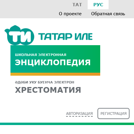
ТАТ
РУС
О проекте
Обратная связь
ШКОЛЬНАЯ ЭЛЕКТРОННАЯ
ЭНЦИКЛОПЕДИЯ
ӘДӘБИ УКУ БУЕНЧА ЭЛЕКТРОН
ХРЕСТОМАТИЯ
АВТОРИЗАЦИЯ
РЕГИСТРАЦИЯ