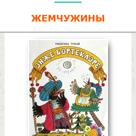
ЖЕМЧУЖИНЫ