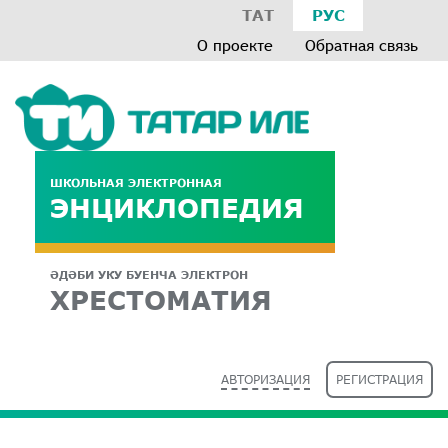
ТАТ
РУС
О проекте
Обратная связь
ШКОЛЬНАЯ ЭЛЕКТРОННАЯ
ЭНЦИКЛОПЕДИЯ
ӘДӘБИ УКУ БУЕНЧА ЭЛЕКТРОН
ХРЕСТОМАТИЯ
АВТОРИЗАЦИЯ
РЕГИСТРАЦИЯ