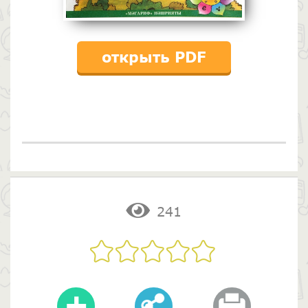
открыть PDF
241