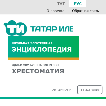
ТАТ
РУС
О проекте
Обратная связь
ШКОЛЬНАЯ ЭЛЕКТРОННАЯ
ЭНЦИКЛОПЕДИЯ
ӘДӘБИ УКУ БУЕНЧА ЭЛЕКТРОН
ХРЕСТОМАТИЯ
АВТОРИЗАЦИЯ
РЕГИСТРАЦИЯ