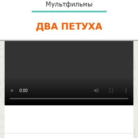
Мультфильмы
ДВА ПЕТУХА