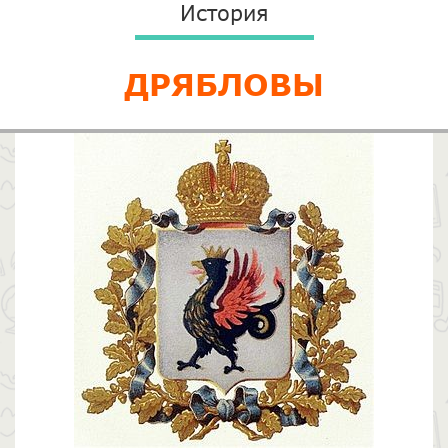
История
ДРЯБЛОВЫ