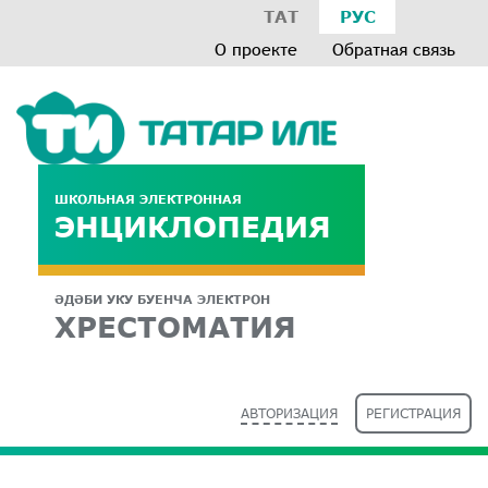
ТАТ
РУС
О проекте
Обратная связь
ШКОЛЬНАЯ ЭЛЕКТРОННАЯ
ЭНЦИКЛОПЕДИЯ
ӘДӘБИ УКУ БУЕНЧА ЭЛЕКТРОН
ХРЕСТОМАТИЯ
АВТОРИЗАЦИЯ
РЕГИСТРАЦИЯ