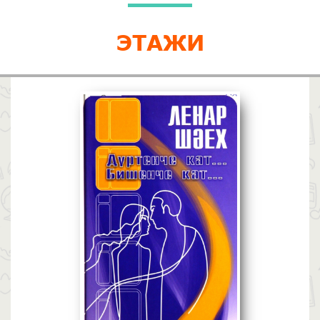
ЭТАЖИ