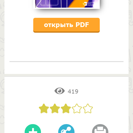
открыть PDF
419