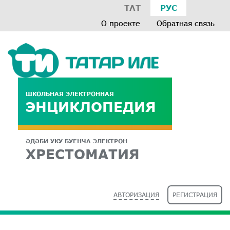
ТАТ
РУС
О проекте
Обратная связь
ШКОЛЬНАЯ ЭЛЕКТРОННАЯ
ЭНЦИКЛОПЕДИЯ
ӘДӘБИ УКУ БУЕНЧА ЭЛЕКТРОН
ХРЕСТОМАТИЯ
АВТОРИЗАЦИЯ
РЕГИСТРАЦИЯ