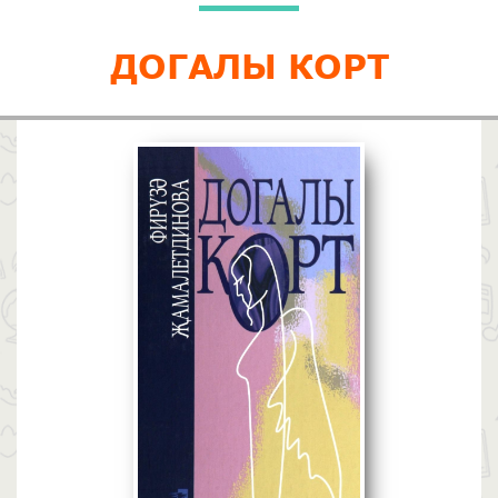
ДОГАЛЫ КОРТ