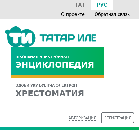
ТАТ
РУС
О проекте
Обратная связь
ШКОЛЬНАЯ ЭЛЕКТРОННАЯ
ЭНЦИКЛОПЕДИЯ
ӘДӘБИ УКУ БУЕНЧА ЭЛЕКТРОН
ХРЕСТОМАТИЯ
АВТОРИЗАЦИЯ
РЕГИСТРАЦИЯ