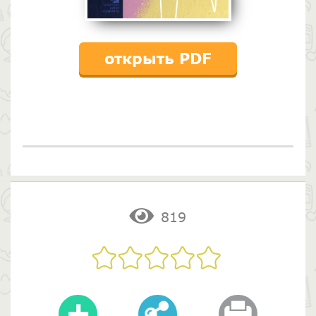
открыть PDF
819