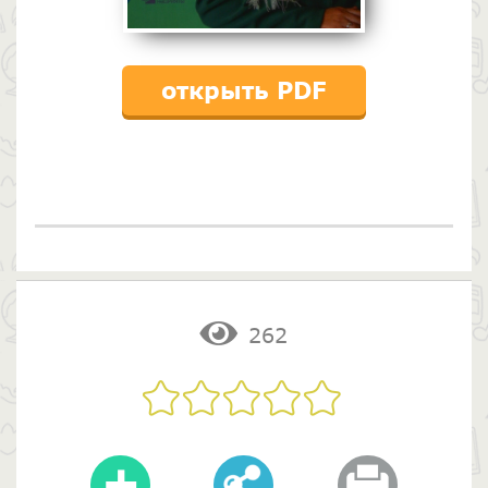
открыть PDF
262