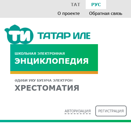
ТАТ
РУС
О проекте
Обратная связь
ШКОЛЬНАЯ ЭЛЕКТРОННАЯ
ЭНЦИКЛОПЕДИЯ
ӘДӘБИ УКУ БУЕНЧА ЭЛЕКТРОН
ХРЕСТОМАТИЯ
АВТОРИЗАЦИЯ
РЕГИСТРАЦИЯ