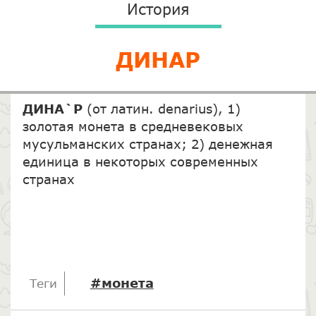
История
ДИНАР
ДИНА`Р
(от латин. denarius), 1)
золотая монета в средневековых
мусульманских странах; 2) денежная
единица в некоторых современных
странах
#монета
Теги