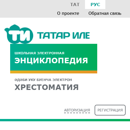
ТАТ
РУС
О проекте
Обратная связь
ШКОЛЬНАЯ ЭЛЕКТРОННАЯ
ЭНЦИКЛОПЕДИЯ
ӘДӘБИ УКУ БУЕНЧА ЭЛЕКТРОН
ХРЕСТОМАТИЯ
АВТОРИЗАЦИЯ
РЕГИСТРАЦИЯ