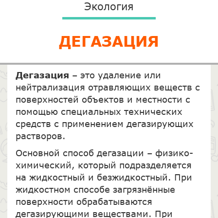
Экология
ДЕГАЗАЦИЯ
Дегазация
– это удаление или
нейтрализация отравляющих веществ с
поверхностей объектов и местности с
помощью специальных технических
средств с применением дегазирующих
растворов.
Основной способ дегазации – физико-
химический, который подразделяется
на жидкостный и безжидкостный. При
жидкостном способе загрязнённые
поверхности обрабатываются
дегазирующими веществами. При