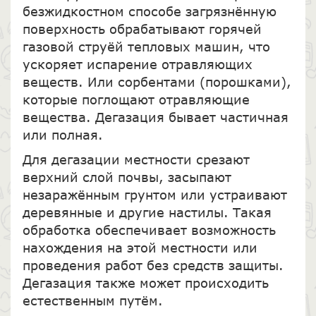
безжидкостном способе загрязнённую
поверхность обрабатывают горячей
газовой струёй тепловых машин, что
ускоряет испарение отравляющих
веществ. Или сорбентами (порошками),
которые поглощают отравляющие
вещества. Дегазация бывает частичная
или полная.
Для дегазации местности срезают
верхний слой почвы, засыпают
незаражённым грунтом или устраивают
деревянные и другие настилы. Такая
обработка обеспечивает возможность
нахождения на этой местности или
проведения работ без средств защиты.
Дегазация также может происходить
естественным путём.