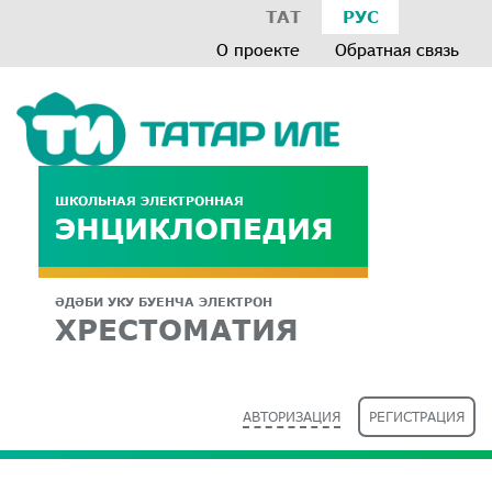
ТАТ
РУС
О проекте
Обратная связь
ШКОЛЬНАЯ ЭЛЕКТРОННАЯ
ЭНЦИКЛОПЕДИЯ
ӘДӘБИ УКУ БУЕНЧА ЭЛЕКТРОН
ХРЕСТОМАТИЯ
АВТОРИЗАЦИЯ
РЕГИСТРАЦИЯ