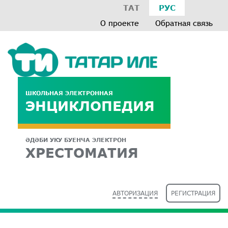
ТАТ
РУС
О проекте
Обратная связь
ШКОЛЬНАЯ ЭЛЕКТРОННАЯ
ЭНЦИКЛОПЕДИЯ
ӘДӘБИ УКУ БУЕНЧА ЭЛЕКТРОН
ХРЕСТОМАТИЯ
АВТОРИЗАЦИЯ
РЕГИСТРАЦИЯ