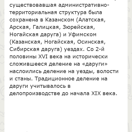
существовавшая административно-
территориальная структура была
сохранена в Казанском (Алатская,
Арская, Галицкая, Зюрейская,
Ногайская даруга) и Уфимском
(Казанская, Ногайская, Осинская,
Сибирская даруга) уездах. Со 2-й
половины XVI века на исторически
сложившееся деление на «даруги»
наслоились деление на уезды, волости
и станы. Традиционное деление на
даруги учитывалось в
делопроизводстве до начала XIX века.