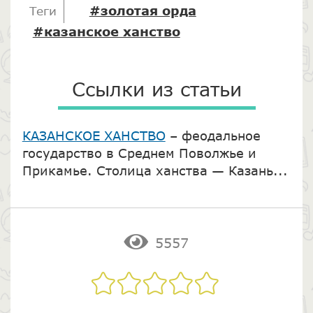
#золотая орда
Теги
#казанское ханство
Ссылки из статьи
КАЗАНСКОЕ ХАНСТВО
– феодальное
государство в Среднем Поволжье и
Прикамье. Столица ханства — Казань...
5557