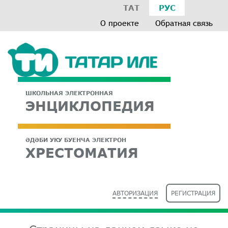
ТАТ
РУС
О проекте
Обратная связь
ШКОЛЬНАЯ ЭЛЕКТРОННАЯ
ЭНЦИКЛОПЕДИЯ
ӘДӘБИ УКУ БУЕНЧА ЭЛЕКТРОН
ХРЕСТОМАТИЯ
АВТОРИЗАЦИЯ
РЕГИСТРАЦИЯ