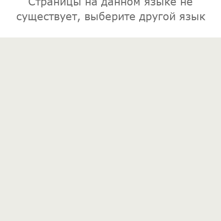
Страницы на данном языке не
существует, выберите другой язык