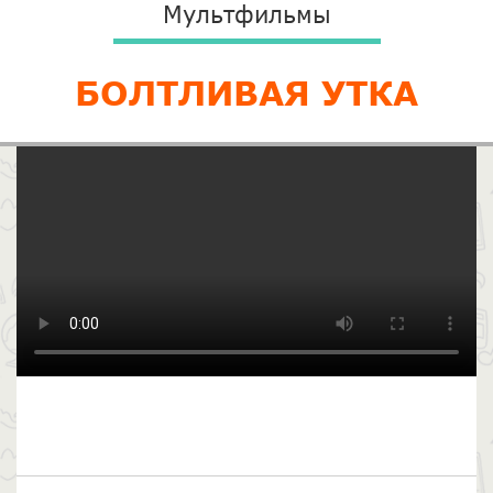
Мультфильмы
БОЛТЛИВАЯ УТКА