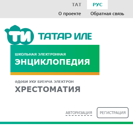
ТАТ
РУС
О проекте
Обратная связь
ШКОЛЬНАЯ ЭЛЕКТРОННАЯ
ЭНЦИКЛОПЕДИЯ
ӘДӘБИ УКУ БУЕНЧА ЭЛЕКТРОН
ХРЕСТОМАТИЯ
АВТОРИЗАЦИЯ
РЕГИСТРАЦИЯ