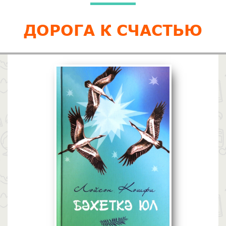
ДОРОГА К СЧАСТЬЮ