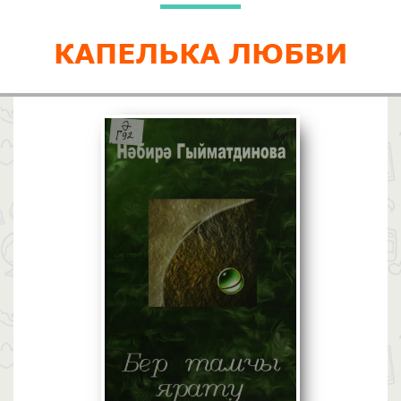
КАПЕЛЬКА ЛЮБВИ