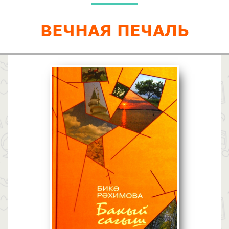
ВЕЧНАЯ ПЕЧАЛЬ