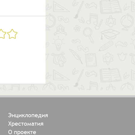
Энциклопедия
Хрестоматия
О проекте