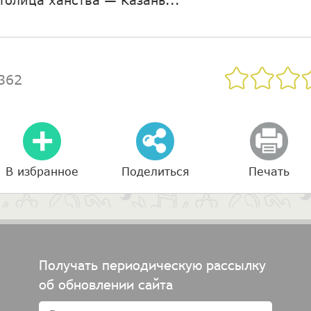
362
В избранное
Поделиться
Печать
Получать периодическую рассылку
об обновлении сайта