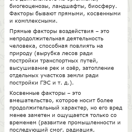
биогеоценозы, ландшафты, биосферу.
Факторы бывают прямыми, косвенными
и комплексными.
Прямые факторы воздействия – это
непродолжительная деятельность
человека, способная повлиять на
природу (вырубка лесов ради
постройки транспортных путей,
высушивание рек и озёр, затопление
отдельных участков земли ради
постройки ГЭС и т. д.).
Косвенные факторы – это
вмешательство, которое носит более
продолжительный характер, но его вред
менее заметен и ощущается только со
временем (развитие промышленности и
последующий смог, радиация,