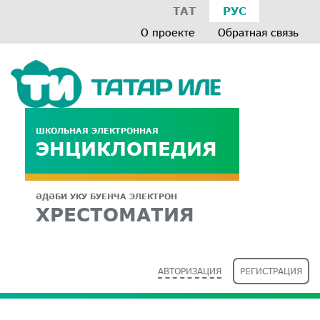
ТАТ
РУС
О проекте
Обратная связь
ШКОЛЬНАЯ ЭЛЕКТРОННАЯ
ЭНЦИКЛОПЕДИЯ
ӘДӘБИ УКУ БУЕНЧА ЭЛЕКТРОН
ХРЕСТОМАТИЯ
АВТОРИЗАЦИЯ
РЕГИСТРАЦИЯ