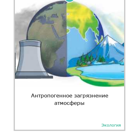
Антропогенное загрязнение
атмосферы
Экология