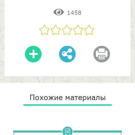
1458
Похожие материалы