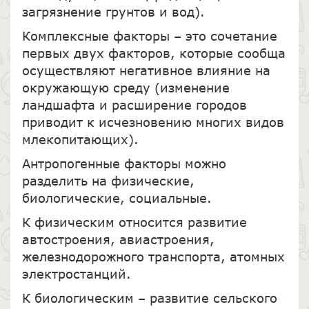
загрязнение грунтов и вод).
Комплексные факторы – это сочетание
первых двух факторов, которые сообща
осуществляют негативное влияние на
окружающую среду (изменение
ландшафта и расширение городов
приводит к исчезновению многих видов
млекопитающих).
Антропогенные факторы можно
разделить на физические,
биологические, социальные.
К физическим относится развитие
автостроения, авиастроения,
железнодорожного транспорта, атомных
электростанций.
К биологическим – развитие сельского