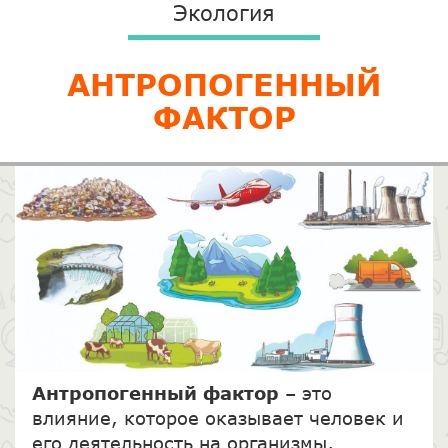
Экология
АНТРОПОГЕННЫЙ
ФАКТОР
Антропогенный фактор
– это
влияние, которое оказывает человек и
его деятельность на организмы,