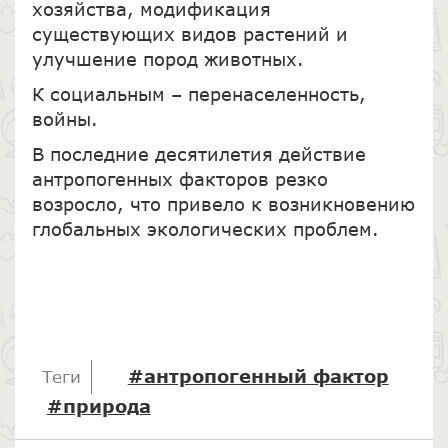
хозяйства, модификация
существующих видов растений и
улучшение пород животных.
К социальным – перенаселенность,
войны.
В последние десятилетия действие
антропогенных факторов резко
возросло, что привело к возникновению
глобальных экологических проблем.
#антропогенный фактор
Теги
#природа