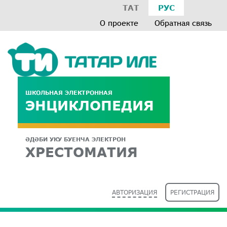
ТАТ
РУС
О проекте
Обратная связь
ШКОЛЬНАЯ ЭЛЕКТРОННАЯ
ЭНЦИКЛОПЕДИЯ
ӘДӘБИ УКУ БУЕНЧА ЭЛЕКТРОН
ХРЕСТОМАТИЯ
АВТОРИЗАЦИЯ
РЕГИСТРАЦИЯ