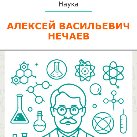
Наука
АЛЕКСЕЙ ВАСИЛЬЕВИЧ
НЕЧАЕВ