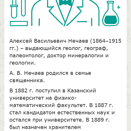
Алексей Васильевич Нечаев (1864–1915
гг.) – выдающийся геолог, географ,
палеонтолог, доктор минералогии и
геологии.
А. В. Нечаев родился в семье
священника.
В 1882 г. поступил в Казанский
университет на физико-
математический факультет. В 1887 г.
стал кандидатом естественных наук и
остался при университете. В 1889 г.
был назначен хранителем