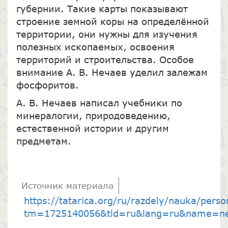
губернии. Такие карты показывают
строение земной коры на определённой
территории, они нужны для изучения
полезных ископаемых, освоения
территорий и строительства. Особое
внимание А. В. Нечаев уделил залежам
фосфоритов.
А. В. Нечаев написал учебники по
минералогии, природоведению,
естественной истории и другим
предметам.
Источник материала
https://tatarica.org/ru/razdely/nauka/perso
tm=1725140056&tld=ru&lang=ru&name=