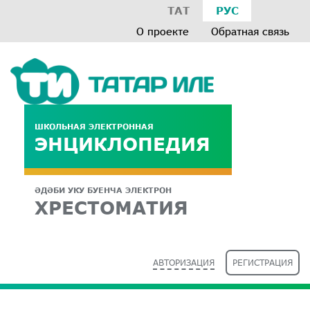
ТАТ
РУС
О проекте
Обратная связь
ШКОЛЬНАЯ ЭЛЕКТРОННАЯ
ЭНЦИКЛОПЕДИЯ
ӘДӘБИ УКУ БУЕНЧА ЭЛЕКТРОН
ХРЕСТОМАТИЯ
АВТОРИЗАЦИЯ
РЕГИСТРАЦИЯ