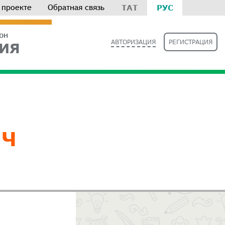
 проекте
Обратная связь
ТАТ
РУС
РОН
АВТОРИЗАЦИЯ
РЕГИСТРАЦИЯ
ИЯ
ИЧ