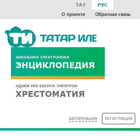
ТАТ
РУС
О проекте
Обратная связь
ШКОЛЬНАЯ ЭЛЕКТРОННАЯ
ЭНЦИКЛОПЕДИЯ
ӘДӘБИ УКУ БУЕНЧА ЭЛЕКТРОН
ХРЕСТОМАТИЯ
АВТОРИЗАЦИЯ
РЕГИСТРАЦИЯ