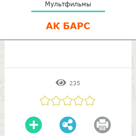
Мультфильмы
АК БАРС
235