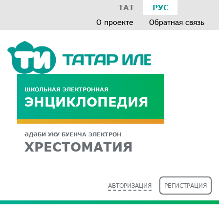
ТАТ
РУС
О проекте
Обратная связь
ШКОЛЬНАЯ ЭЛЕКТРОННАЯ
ЭНЦИКЛОПЕДИЯ
ӘДӘБИ УКУ БУЕНЧА ЭЛЕКТРОН
ХРЕСТОМАТИЯ
АВТОРИЗАЦИЯ
РЕГИСТРАЦИЯ