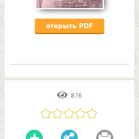
открыть PDF
876