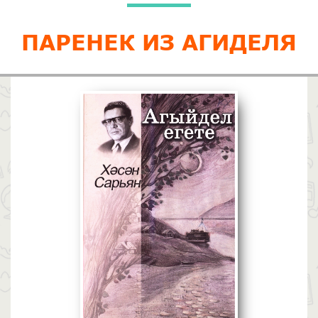
ПАРЕНЕК ИЗ АГИДЕЛЯ