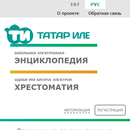
ТАТ
РУС
О проекте
Обратная связь
ШКОЛЬНАЯ ЭЛЕКТРОННАЯ
ЭНЦИКЛОПЕДИЯ
ӘДӘБИ УКУ БУЕНЧА ЭЛЕКТРОН
ХРЕСТОМАТИЯ
АВТОРИЗАЦИЯ
РЕГИСТРАЦИЯ