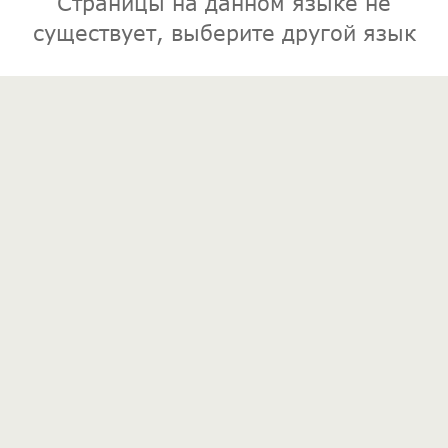
Страницы на данном языке не
существует, выберите другой язык