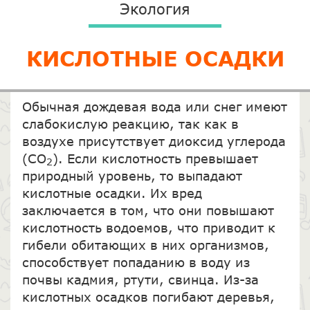
Экология
КИСЛОТНЫЕ ОСАДКИ
Обычная дождевая вода или снег имеют
слабокислую реакцию, так как в
воздухе присутствует диоксид углерода
(СО
). Если кислотность превышает
2
природный уровень, то выпадают
кислотные осадки. Их вред
заключается в том, что они повышают
кислотность водоемов, что приводит к
гибели обитающих в них организмов,
способствует попаданию в воду из
почвы кадмия, ртути, свинца. Из-за
кислотных осадков погибают деревья,