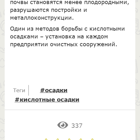
почвы становятся менее плодородными,
разрушаются постройки и
металлоконструкции.
Один из методов борьбы с кислотными
осадками – установка на каждом
предприятии очистных сооружений.
#осадки
Теги
#кислотные осадки
337