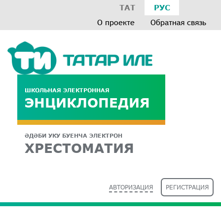
ТАТ
РУС
О проекте
Обратная связь
ШКОЛЬНАЯ ЭЛЕКТРОННАЯ
ЭНЦИКЛОПЕДИЯ
ӘДӘБИ УКУ БУЕНЧА ЭЛЕКТРОН
ХРЕСТОМАТИЯ
АВТОРИЗАЦИЯ
РЕГИСТРАЦИЯ