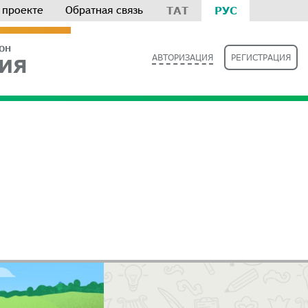
 проекте
Обратная связь
ТАТ
РУС
РОН
АВТОРИЗАЦИЯ
РЕГИСТРАЦИЯ
ИЯ