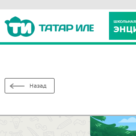
ШКОЛЬНАЯ
ЭНЦ
Назад