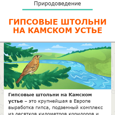
Природоведение
ГИПСОВЫЕ ШТОЛЬНИ
НА КАМСКОМ УСТЬЕ
Гипсовые штольни на Камском
устье
– это крупнейшая в Европе
выработка гипса, подземный комплекс
из десятков километров коридоров и