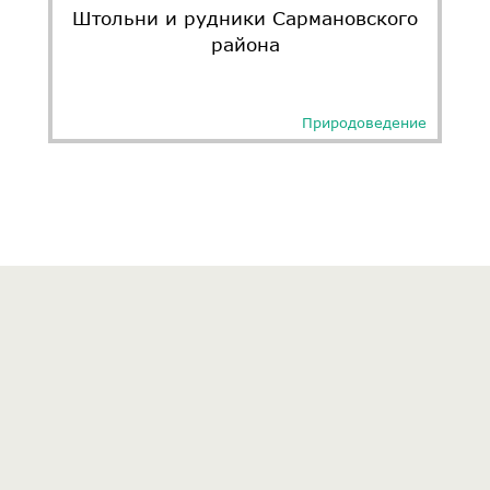
Штольни и рудники Сармановского
района
Природоведение