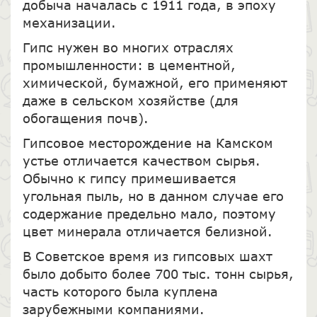
добыча началась с 1911 года, в эпоху
механизации.
Гипс нужен во многих отраслях
промышленности: в цементной,
химической, бумажной, его применяют
даже в сельском хозяйстве (для
обогащения почв).
Гипсовое месторождение на Камском
устье отличается качеством сырья.
Обычно к гипсу примешивается
угольная пыль, но в данном случае его
содержание предельно мало, поэтому
цвет минерала отличается белизной.
В Советское время из гипсовых шахт
было добыто более 700 тыс. тонн сырья,
часть которого была куплена
зарубежными компаниями.