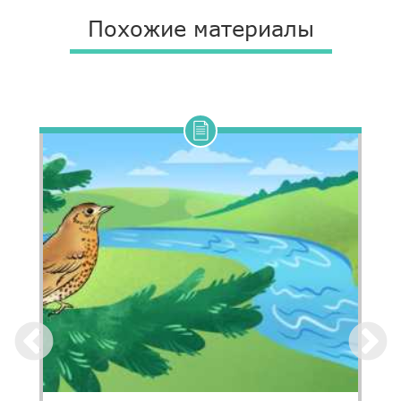
Похожие материалы