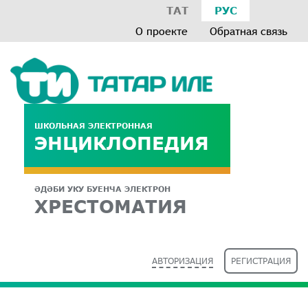
ТАТ
РУС
О проекте
Обратная связь
ШКОЛЬНАЯ ЭЛЕКТРОННАЯ
ЭНЦИКЛОПЕДИЯ
ӘДӘБИ УКУ БУЕНЧА ЭЛЕКТРОН
ХРЕСТОМАТИЯ
АВТОРИЗАЦИЯ
РЕГИСТРАЦИЯ