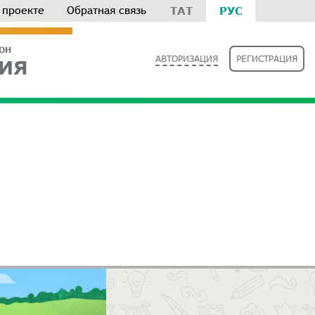
 проекте
Обратная связь
ТАТ
РУС
РОН
АВТОРИЗАЦИЯ
РЕГИСТРАЦИЯ
ИЯ