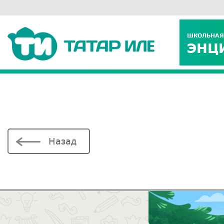
ШКОЛЬНАЯ
ЭНЦ
Назад