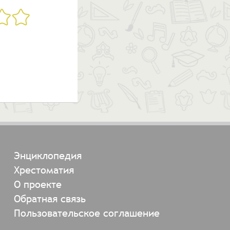
Энциклопедия
Хрестоматия
О проекте
Обратная связь
Пользовательское соглашение