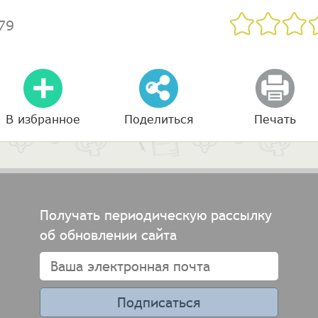
79
В избранное
Поделиться
Печать
Получать периодическую рассылку
об обновлении сайта
Подписаться