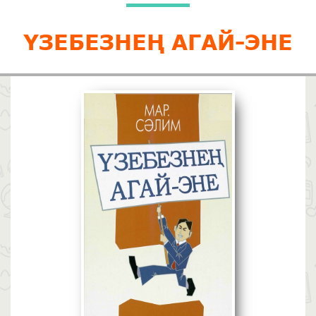
ҮЗЕБЕЗНЕҢ АГАЙ-ЭНЕ