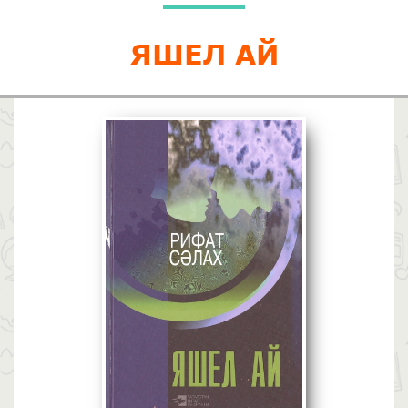
ЯШЕЛ АЙ