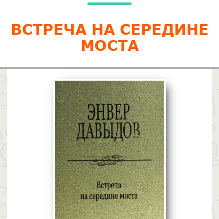
ВСТРЕЧА НА СЕРЕДИНЕ
МОСТА