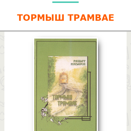
ТОРМЫШ ТРАМВАЕ