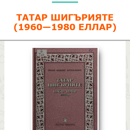
ТАТАР ШИГЪРИЯТЕ
(1960—1980 ЕЛЛАР)