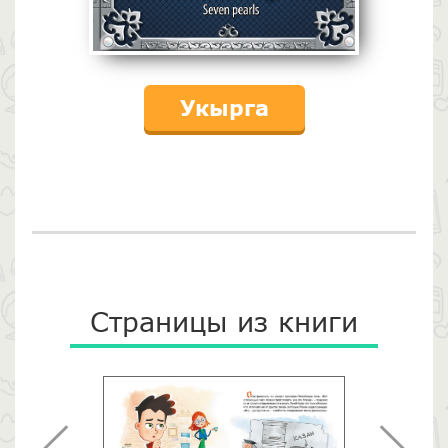
Укырга
Страницы из книги