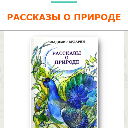
РАССКАЗЫ О ПРИРОДЕ