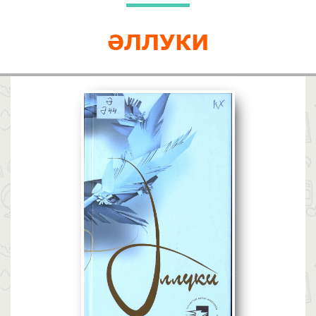
ӘЛЛУКИ