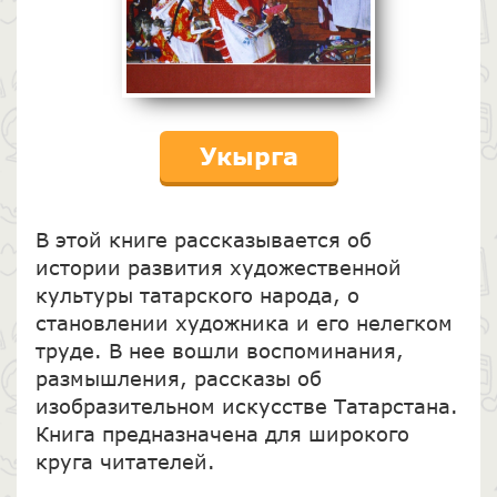
Укырга
В этой книге рассказывается об
истории развития художественной
культуры татарского народа, о
становлении художника и его нелегком
труде. В нее вошли воспоминания,
размышления, рассказы об
изобразительном искусстве Татарстана.
Книга предназначена для широкого
круга читателей.