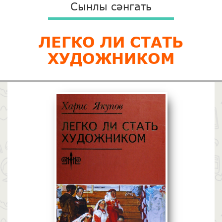
Сынлы сәнгать
ЛЕГКО ЛИ СТАТЬ
ХУДОЖНИКОМ