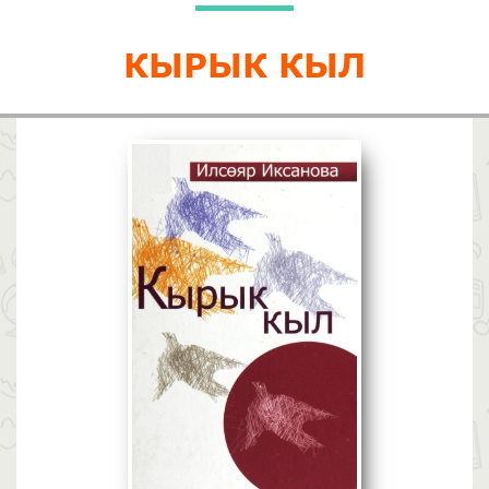
КЫРЫК КЫЛ