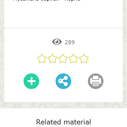
289
Related material