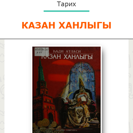
Тарих
КАЗАН ХАНЛЫГЫ